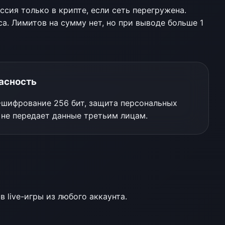
сия только в крипте, если сеть перегружена.
а. Лимитов на сумму нет, но при выводе больше 1
пасность
-шифрование 256 бит, защита персональных
 не передает данные третьим лицам.
 live-игры из любого аккаунта.