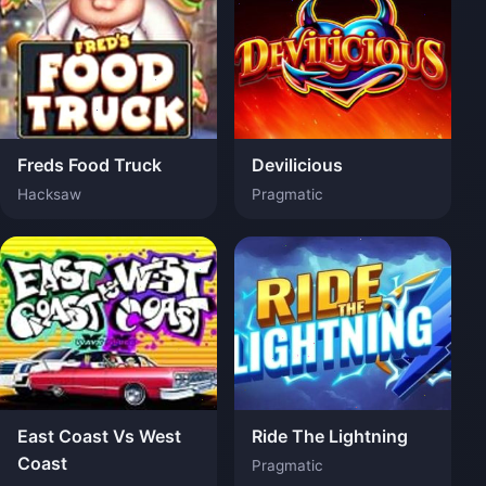
Freds Food Truck
Devilicious
Hacksaw
Pragmatic
East Coast Vs West
Ride The Lightning
Coast
Pragmatic