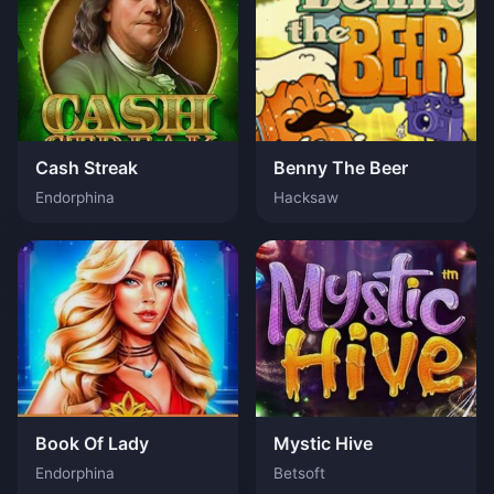
Cash Streak
Benny The Beer
Endorphina
Hacksaw
Book Of Lady
Mystic Hive
Endorphina
Betsoft