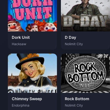
Dork Unit
D Day
Hacksaw
Nolimit City
Chimney Sweep
Rock Bottom
Endorphina
Nolimit City