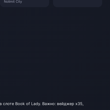
Nolimit City
слоте Book of Lady. Важно: вейджер x35,