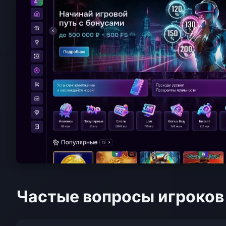
Частые вопросы игроков