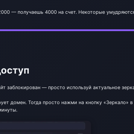
2000 — получаешь 4000 на счет. Некоторые умудряются
доступ
айт заблокирован — просто используй актуальное зерка
ует домен. Тогда просто нажми на кнопку «Зеркало» в
минуты.