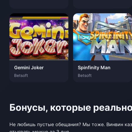
Gemini Joker
Spinfinity Man
Betsoft
Betsoft
Бонусы, которые реальн
Не любишь пустые обещания? Мы тоже. Винвин кази
отыграть можно за 3 дня.