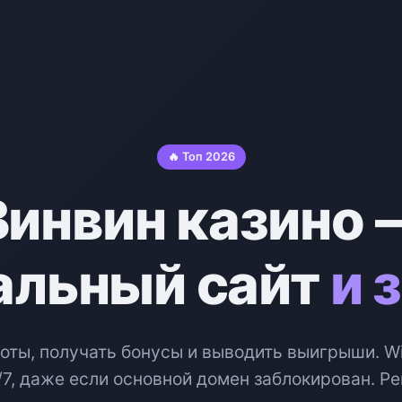
🔥 Топ 2026
Винвин казино 
альный сайт
и 
лоты, получать бонусы и выводить выигрыши. Wi
/7, даже если основной домен заблокирован. Ре