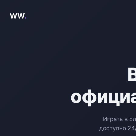
WW
.
офици
Играть в с
доступно 24