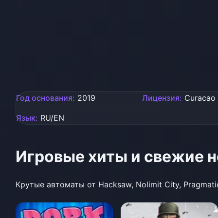
Год основания:
2019
Лицензия:
Curacao
Язык:
RU/EN
Игровые хиты и свежие 
Крутые автоматы от Hacksaw, Nolimit City, Pragmat